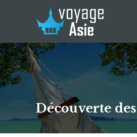
Découverte des