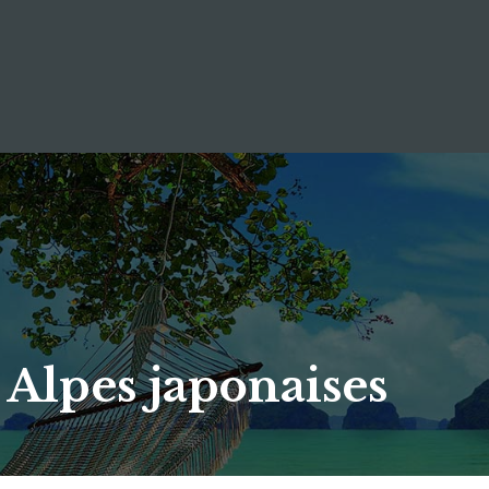
 Alpes japonaises