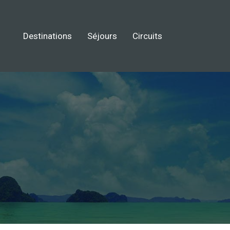
Destinations
Séjours
Circuits