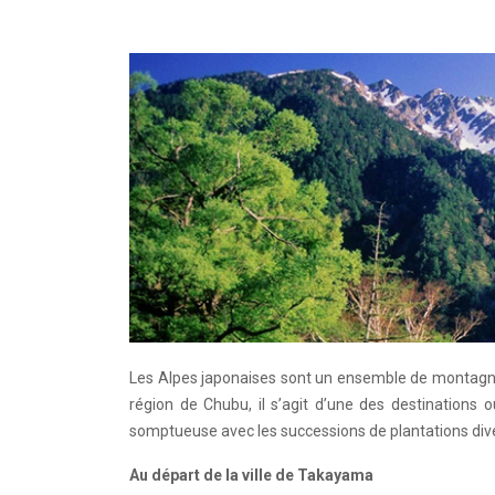
Les Alpes japonaises sont un ensemble de montagnes
région de Chubu, il s’agit d’une des destinations ou
somptueuse avec les successions de plantations div
Au départ de la ville de Takayama