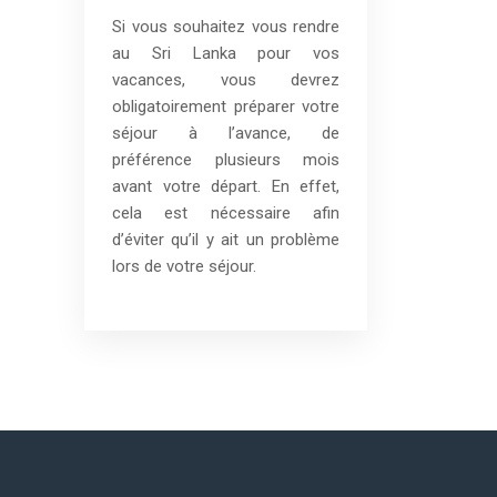
Si vous souhaitez vous rendre
au Sri Lanka pour vos
vacances, vous devrez
obligatoirement préparer votre
séjour à l’avance, de
préférence plusieurs mois
avant votre départ. En effet,
cela est nécessaire afin
d’éviter qu’il y ait un problème
lors de votre séjour.