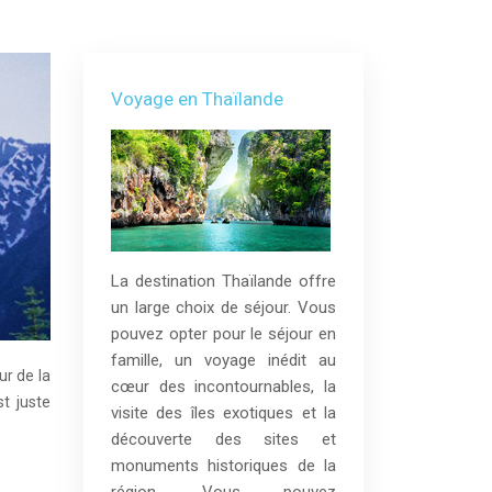
Voyage en Thaïlande
La destination Thaïlande offre
un large choix de séjour. Vous
pouvez opter pour le séjour en
famille, un voyage inédit au
r de la
cœur des incontournables, la
st juste
visite des îles exotiques et la
découverte des sites et
monuments historiques de la