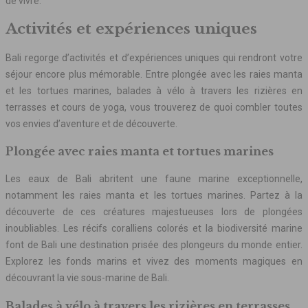
de vivre.
Activités et expériences uniques
Bali regorge d’activités et d’expériences uniques qui rendront votre
séjour encore plus mémorable. Entre plongée avec les raies manta
et les tortues marines, balades à vélo à travers les rizières en
terrasses et cours de yoga, vous trouverez de quoi combler toutes
vos envies d’aventure et de découverte.
Plongée avec raies manta et tortues marines
Les eaux de Bali abritent une faune marine exceptionnelle,
notamment les raies manta et les tortues marines. Partez à la
découverte de ces créatures majestueuses lors de plongées
inoubliables. Les récifs coralliens colorés et la biodiversité marine
font de Bali une destination prisée des plongeurs du monde entier.
Explorez les fonds marins et vivez des moments magiques en
découvrant la vie sous-marine de Bali.
Balades à vélo à travers les rizières en terrasses