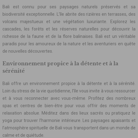
Bali est connu pour ses paysages naturels préservés et sa
biodiversité exceptionnelle. L’île abrite des rizières en terrasses, des
volcans majestueux et une végétation luxuriante. Explorez les
cascades, les forêts et les réserves naturelles pour découvrir la
richesse de la faune et de la flore balinaises. Bali est un véritable
paradis pour les amoureux de la nature et les aventuriers en quête
de nouvelles découvertes.
Environnement propice à la détente et à la
sérénité
Bali offre un environnement propice à la détente et à la sérénité.
Loin du stress de la vie quotidienne, l’île vous invite à vous ressourcer
et à vous reconnecter avec vous-même. Profitez des nombreux
spas et centres de bien-être pour vous offrir des moments de
relaxation absolue. Méditez dans des lieux sacrés ou pratiquez le
yoga pour trouver l’harmonie intérieure. Les paysages apaisants et
l’atmosphère spirituelle de Bali vous transportent dans un monde de
calme et de quiétude.