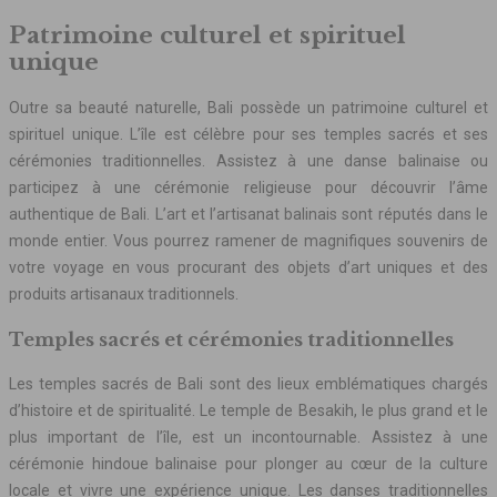
Patrimoine culturel et spirituel
unique
Outre sa beauté naturelle, Bali possède un patrimoine culturel et
spirituel unique. L’île est célèbre pour ses temples sacrés et ses
cérémonies traditionnelles. Assistez à une danse balinaise ou
participez à une cérémonie religieuse pour découvrir l’âme
authentique de Bali. L’art et l’artisanat balinais sont réputés dans le
monde entier. Vous pourrez ramener de magnifiques souvenirs de
votre voyage en vous procurant des objets d’art uniques et des
produits artisanaux traditionnels.
Temples sacrés et cérémonies traditionnelles
Les temples sacrés de Bali sont des lieux emblématiques chargés
d’histoire et de spiritualité. Le temple de Besakih, le plus grand et le
plus important de l’île, est un incontournable. Assistez à une
cérémonie hindoue balinaise pour plonger au cœur de la culture
locale et vivre une expérience unique. Les danses traditionnelles