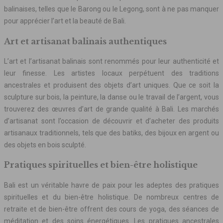
balinaises, telles que le Barong ou le Legong, sont à ne pas manquer
pour apprécier l’art et la beauté de Bali.
Art et artisanat balinais authentiques
L’art et l’artisanat balinais sont renommés pour leur authenticité et
leur finesse. Les artistes locaux perpétuent des traditions
ancestrales et produisent des objets d’art uniques. Que ce soit la
sculpture sur bois, la peinture, la danse ou le travail de l’argent, vous
trouverez des œuvres d’art de grande qualité à Bali. Les marchés
d’artisanat sont l’occasion de découvrir et d’acheter des produits
artisanaux traditionnels, tels que des batiks, des bijoux en argent ou
des objets en bois sculpté.
Pratiques spirituelles et bien-être holistique
Bali est un véritable havre de paix pour les adeptes des pratiques
spirituelles et du bien-être holistique. De nombreux centres de
retraite et de bien-être offrent des cours de yoga, des séances de
méditation et des soins énergétiques. Les pratiques ancestrales