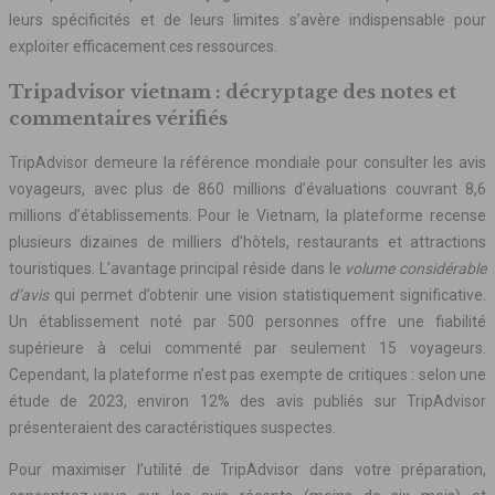
leurs spécificités et de leurs limites s’avère indispensable pour
exploiter efficacement ces ressources.
Tripadvisor vietnam : décryptage des notes et
commentaires vérifiés
TripAdvisor demeure la référence mondiale pour consulter les avis
voyageurs, avec plus de 860 millions d’évaluations couvrant 8,6
millions d’établissements. Pour le Vietnam, la plateforme recense
plusieurs dizaines de milliers d’hôtels, restaurants et attractions
touristiques. L’avantage principal réside dans le
volume considérable
d’avis
qui permet d’obtenir une vision statistiquement significative.
Un établissement noté par 500 personnes offre une fiabilité
supérieure à celui commenté par seulement 15 voyageurs.
Cependant, la plateforme n’est pas exempte de critiques : selon une
étude de 2023, environ 12% des avis publiés sur TripAdvisor
présenteraient des caractéristiques suspectes.
Pour maximiser l’utilité de TripAdvisor dans votre préparation,