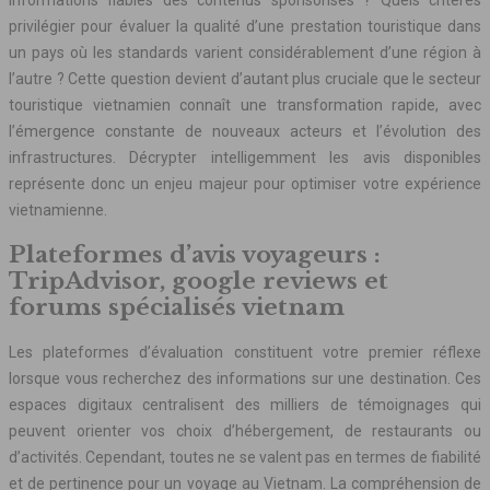
privilégier pour évaluer la qualité d’une prestation touristique dans
un pays où les standards varient considérablement d’une région à
l’autre ? Cette question devient d’autant plus cruciale que le secteur
touristique vietnamien connaît une transformation rapide, avec
l’émergence constante de nouveaux acteurs et l’évolution des
infrastructures. Décrypter intelligemment les avis disponibles
représente donc un enjeu majeur pour optimiser votre expérience
vietnamienne.
Plateformes d’avis voyageurs :
TripAdvisor, google reviews et
forums spécialisés vietnam
Les plateformes d’évaluation constituent votre premier réflexe
lorsque vous recherchez des informations sur une destination. Ces
espaces digitaux centralisent des milliers de témoignages qui
peuvent orienter vos choix d’hébergement, de restaurants ou
d’activités. Cependant, toutes ne se valent pas en termes de fiabilité
et de pertinence pour un voyage au Vietnam. La compréhension de