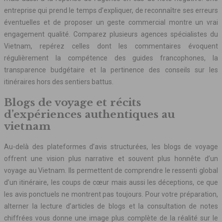
entreprise qui prend le temps d’expliquer, de reconnaître ses erreurs
éventuelles et de proposer un geste commercial montre un vrai
engagement qualité. Comparez plusieurs agences spécialistes du
Vietnam, repérez celles dont les commentaires évoquent
régulièrement la compétence des guides francophones, la
transparence budgétaire et la pertinence des conseils sur les
itinéraires hors des sentiers battus.
Blogs de voyage et récits
d’expériences authentiques au
vietnam
Au-delà des plateformes d’avis structurées, les blogs de voyage
offrent une vision plus narrative et souvent plus honnête d’un
voyage au Vietnam. Ils permettent de comprendre le ressenti global
d’un itinéraire, les coups de cœur mais aussi les déceptions, ce que
les avis ponctuels ne montrent pas toujours. Pour votre préparation,
alterner la lecture d’articles de blogs et la consultation de notes
chiffrées vous donne une image plus complète de la réalité sur le