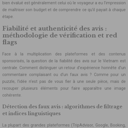
bien évalué est généralement celui où le voyageur a eu l’impression
de maîtriser son budget et de comprendre ce qu’il payait à chaque
étape.
Fiabilité et authenticité des avis :
méthodologie de vérification et red
flags
Face à la multiplication des plateformes et des contenus
sponsorisés, la question de la fiabilité des avis sur le Vietnam est
centrale. Comment distinguer un retour d’expérience honnête d’un
commentaire complaisant ou d’un faux avis ? Comme pour un
puzzle, l’idée n’est pas de vous fier à une seule pièce, mais de
recouper plusieurs éléments pour faire apparaître une image
cohérente.
Détection des faux avis : algorithmes de filtrage
et indices linguistiques
La plupart des grandes plateformes (TripAdvisor, Google, Booking,